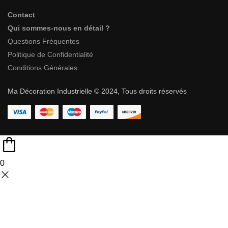
Contact
Qui sommes-nous en détail ?
Questions Fréquentes
Politique de Confidentialité
Conditions Générales
Ma Décoration Industrielle © 2024, Tous droits réservés
0