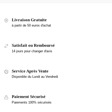
Livraison Gratuite
à partir de 50 euros d'achat
Satisfait ou Remboursé
14 jours pour changer d'avis
Service Après Vente
Disponible du Lundi au Vendredi
Paiement Sécurisé
Paiements 100% sécurisés