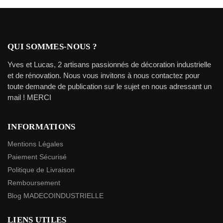
QUI SOMMES-NOUS ?
Yves et Lucas, 2 artisans passionnés de décoration industrielle
et de rénovation. Nous vous invitons à nous contactez pour
toute demande de publication sur le sujet en nous adressant un
mail ! MERCI
INFORMATIONS
Mentions Légales
Paiement Sécurisé
Politique de Livraison
Remboursement
Blog MADECOINDUSTRIELLE
LIENS UTILES