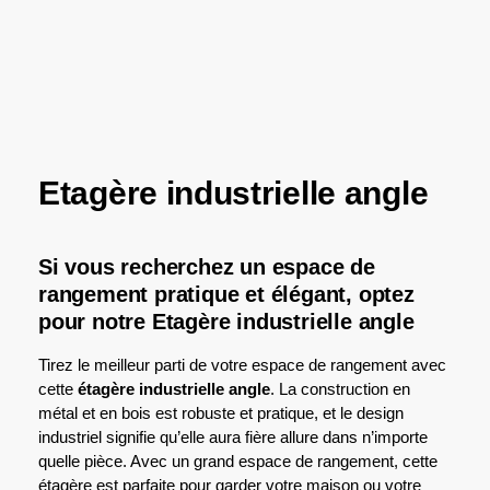
Etagère industrielle angle
Si vous recherchez un espace de
rangement pratique et élégant, optez
pour notre Etagère industrielle angle
Tirez le meilleur parti de votre espace de rangement avec
cette
étagère industrielle angle
. La construction en
métal et en bois est robuste et pratique, et le design
industriel signifie qu’elle aura fière allure dans n’importe
quelle pièce. Avec un grand espace de rangement, cette
étagère est parfaite pour garder votre maison ou votre