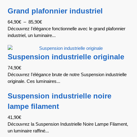
Grand plafonnier industriel
64,90
€
–
85,90
€
Découvrez l'élégance fonctionnelle avec le grand plafonnier
industriel, un luminaire...
Suspension industrielle originale
74,90
€
Découvrez l'élégance brute de notre Suspension industrielle
originale. Ces luminaires...
Suspension industrielle noire
lampe filament
41,90
€
Découvrez la Suspension Industrielle Noire Lampe Filament,
un luminaire raffiné...