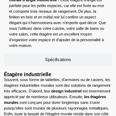
parfaite pour les petits espaces, car elle est fixée au mur
et comporte trois niveaux de rangement. De plus, la
finition en bois et en métal noir lui confère un aspect
élégant qui s’harmonisera avec n’importe quel décor. Que
vous l’utilisiez dans votre cuisine, votre salle de bains ou
votre salon, cette étagère est un excellent moyen
d’organiser votre espace et d’ajouter de la personnalité à
votre maison.
Spécifications
Étagère industrielle
Souvent, sous forme de tablettes, d’armoires ou de casiers, les
étagères industrielles murales sont des solutions de rangement
très efficaces. D’abord, leur
design industriel
est énormément
apprécié par de nombreux utilisateurs. Ensuite,
les étagères
murales
sont conçues pour durer longtemps sans s’user
puisqu’elles sont munies de plusieurs rayonnages métalliques.
Enfin, toute la beauté de l’étagère murale réside dans son côté