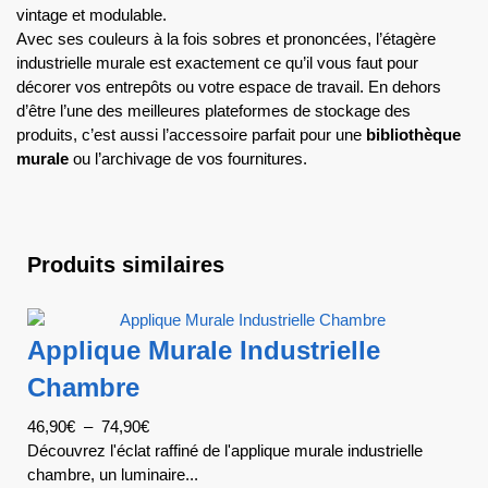
vintage et modulable.
Avec ses couleurs à la fois sobres et prononcées, l’étagère
industrielle murale est exactement ce qu’il vous faut pour
décorer vos entrepôts ou votre espace de travail. En dehors
d’être l’une des meilleures plateformes de stockage des
produits, c’est aussi l’accessoire parfait pour une
bibliothèque
murale
ou l’archivage de vos fournitures.
Produits similaires
Applique Murale Industrielle
Chambre
46,90
€
–
74,90
€
Découvrez l'éclat raffiné de l'applique murale industrielle
chambre, un luminaire...